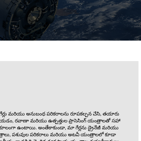
్ గేర్లు మరియు అనుబంధ పరికరాలను రూపకల్పన చేసి, తయారు
ట కోయడం, రవాణా మరియు ఉత్పత్తుల ప్రాసెసింగ్ యంత్రాలతో సహా
లంగా ఉంటాయి. అంతేకాకుండా, మా గేర్లను డ్రైనేజీ మరియు
యంత్రాలు, పశువుల పరికరాలు మరియు అటవీ యంత్రాలలో కూడా