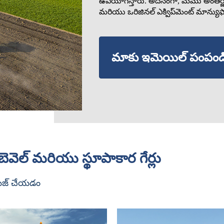
ఉపయోగిస్తారు. అదనంగా, మేము అంతర్జ
మరియు ఒరిజినల్ ఎక్విప్‌మెంట్ మాన్యుఫ్య
మాకు ఇమెయిల్ పంపండ
వెల్ మరియు స్థూపాకార గేర్లు
మైజ్ చేయడం