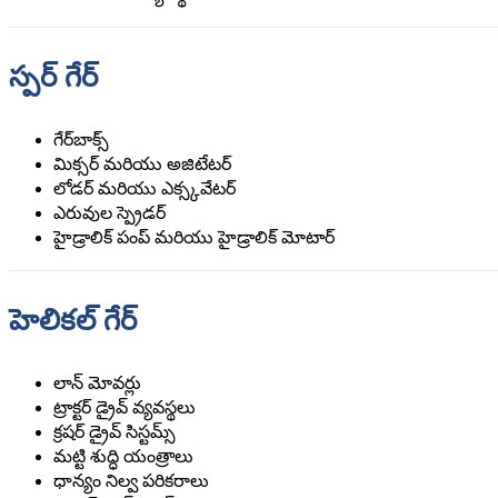
స్పర్ గేర్
గేర్‌బాక్స్
మిక్సర్ మరియు అజిటేటర్
లోడర్ మరియు ఎక్స్కవేటర్
ఎరువుల స్ప్రెడర్
హైడ్రాలిక్ పంప్ మరియు హైడ్రాలిక్ మోటార్
హెలికల్ గేర్
లాన్ మోవర్లు
ట్రాక్టర్ డ్రైవ్ వ్యవస్థలు
క్రషర్ డ్రైవ్ సిస్టమ్స్
మట్టి శుద్ధి యంత్రాలు
ధాన్యం నిల్వ పరికరాలు