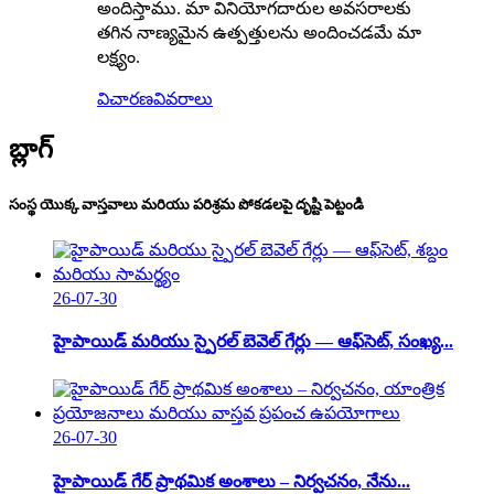
అందిస్తాము. మా వినియోగదారుల అవసరాలకు
తగిన నాణ్యమైన ఉత్పత్తులను అందించడమే మా
లక్ష్యం.
విచారణ
వివరాలు
బ్లాగ్
సంస్థ యొక్క వాస్తవాలు మరియు పరిశ్రమ పోకడలపై దృష్టి పెట్టండి
26-07-30
హైపాయిడ్ మరియు స్పైరల్ బెవెల్ గేర్లు — ఆఫ్‌సెట్, సంఖ్య...
26-07-30
హైపాయిడ్ గేర్ ప్రాథమిక అంశాలు – నిర్వచనం, నేను...