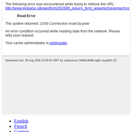
English
French
German