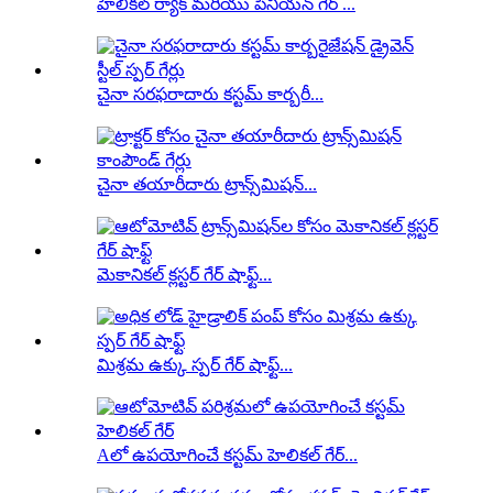
హెలికల్ ర్యాక్ మరియు పినియన్ గేర్ ...
చైనా సరఫరాదారు కస్టమ్ కార్బరీ...
చైనా తయారీదారు ట్రాన్స్‌మిషన్...
మెకానికల్ క్లస్టర్ గేర్ షాఫ్ట్...
మిశ్రమ ఉక్కు స్పర్ గేర్ షాఫ్ట్...
Aలో ఉపయోగించే కస్టమ్ హెలికల్ గేర్...