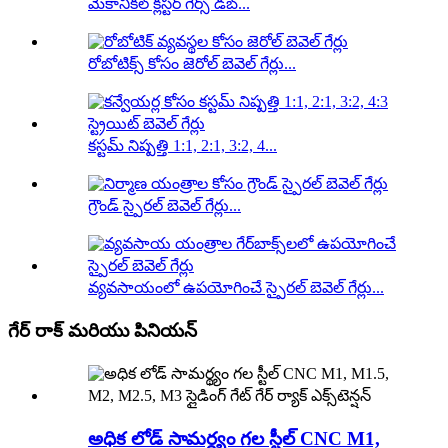
మెకానికల్ క్లస్టర్ గేర్స్ డబ్...
రోబోటిక్స్ కోసం జెరోల్ బెవెల్ గేర్లు...
కస్టమ్ నిష్పత్తి 1:1, 2:1, 3:2, 4...
గ్రౌండ్ స్పైరల్ బెవెల్ గేర్లు...
వ్యవసాయంలో ఉపయోగించే స్పైరల్ బెవెల్ గేర్లు...
గేర్ రాక్ మరియు పినియన్
అధిక లోడ్ సామర్థ్యం గల స్టీల్ CNC M1,