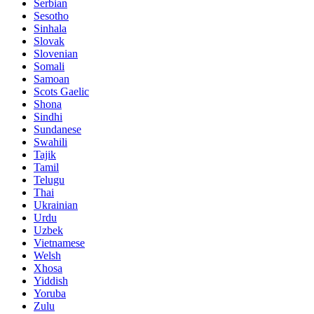
Serbian
Sesotho
Sinhala
Slovak
Slovenian
Somali
Samoan
Scots Gaelic
Shona
Sindhi
Sundanese
Swahili
Tajik
Tamil
Telugu
Thai
Ukrainian
Urdu
Uzbek
Vietnamese
Welsh
Xhosa
Yiddish
Yoruba
Zulu