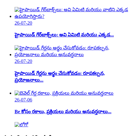
26-07-20
హైపాయిడ్ గేర్‌బాక్స్‌లు: అవి ఏమిటి మరియు ఎక్కడ...
26-07-20
హైపాయిడ్ గేర్లను అర్థం చేసుకోవడం: రూపకల్పన,
ప్రయోజనాలు...
26-07-06
Be కోసం రకాలు, ప్రక్రియలు మరియు అనువర్తనాలు...