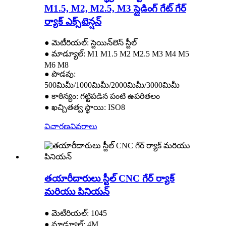
M1.5, M2, M2.5, M3 స్లైడింగ్ గేట్ గేర్
ర్యాక్ ఎక్స్‌టెన్షన్
● మెటీరియల్: స్టెయిన్‌లెస్ స్టీల్
● మాడ్యూల్: M1 M1.5 M2 M2.5 M3 M4 M5
M6 M8
● పొడవు:
500మిమీ/1000మిమీ/2000మిమీ/3000మిమీ
● కాఠిన్యం: గట్టిపడిన పంటి ఉపరితలం
● ఖచ్చితత్వ స్థాయి: ISO8
విచారణ
వివరాలు
తయారీదారులు స్టీల్ CNC గేర్ ర్యాక్
మరియు పినియన్
● మెటీరియల్: 1045
● మాడ్యూల్: 4M