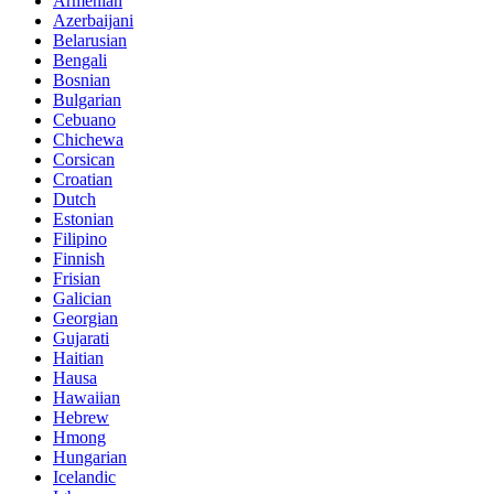
Armenian
Azerbaijani
Belarusian
Bengali
Bosnian
Bulgarian
Cebuano
Chichewa
Corsican
Croatian
Dutch
Estonian
Filipino
Finnish
Frisian
Galician
Georgian
Gujarati
Haitian
Hausa
Hawaiian
Hebrew
Hmong
Hungarian
Icelandic